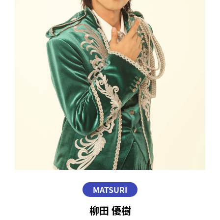
MATSURI
柳田 優樹