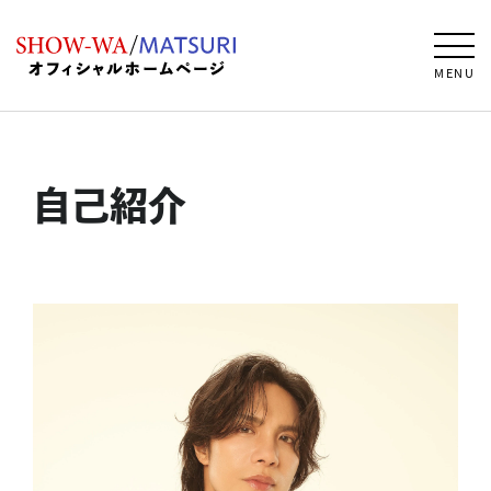
MENU
自己紹介