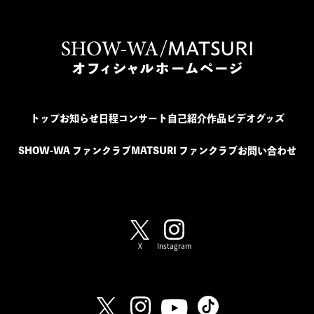
トップ
お知らせ
日程
コンサート
自己紹介
作品
ビデオ
グッズ
SHOW-WA ファンクラブ
MATSURI ファンクラブ
お問い合わせ
SHOW-WA / MATSURI
X
Instagram
SHOW-WA