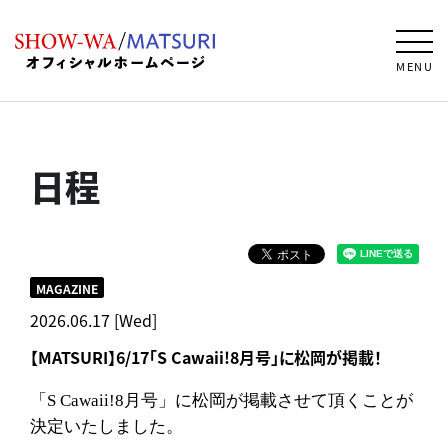
MENU
日程
MAGAZINE
2026.06.17 [Wed]
【MATSURI】6/17「S Cawaii!8月号」に松岡が掲載！
「S Cawaii!8月号」に松岡が掲載させて頂くことが
決定いたしました。