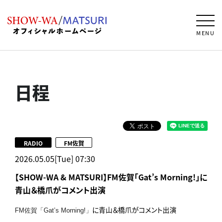
MENU
日程
RADIO
FM佐賀
2026.05.05[Tue] 07:30
【SHOW-WA & MATSURI】FM佐賀「Gat’s Morning!」に
青山＆橋爪がコメント出演
に青山＆橋爪がコメント出演
FM佐賀「Gat’s Morning!」