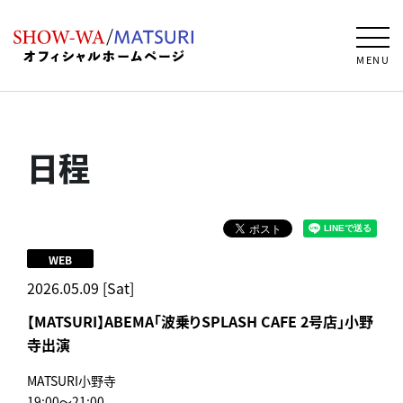
MENU
日程
WEB
2026.05.09 [Sat]
【MATSURI】ABEMA「波乗りSPLASH CAFE 2号店」小野
寺出演
MATSURI小野寺
19:00～21:00