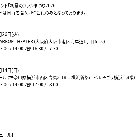
ント「初夏のファンまつり2026」
トは同行者含め、FC会員のみとなっております。
月26日(火)
HARBOR THEATER（大阪府大阪市港区海岸通1丁目5-10）
0 / 14:00 2部 16:30 / 17:30
月14日(日)
ル（神奈川県横浜市西区高島2-18-1 横浜新都市ビル そごう横浜店9階）
0 / 14:00 2部 17:00 / 18:00
─────────────────
ュール】