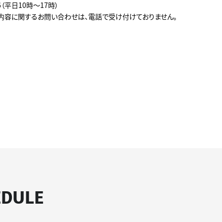
366（平日10時～17時）
内容に関するお問い合わせは、電話で受け付けておりません。
EDULE