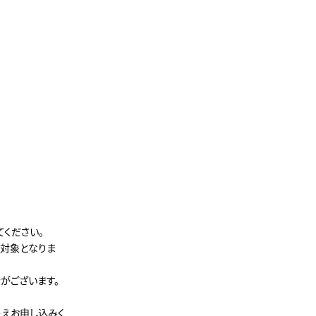
ください。
対象となりま
がございます。
うえお申し込みく