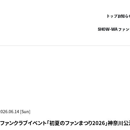
トップ
お知ら
SHOW-WA ファ
2026.06.14 [Sun]
RI】ファンクラブイベント「初夏のファンまつり2026」神奈川公