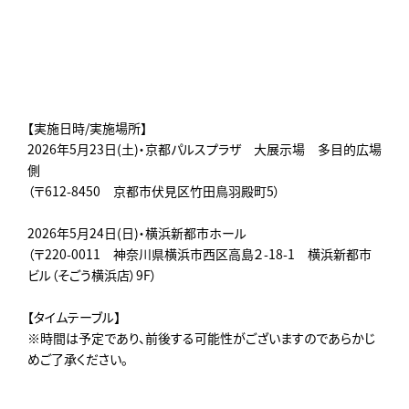
【実施日時/実施場所】
2026年5月23日(土)・京都パルスプラザ 大展示場 多目的広場
側
（〒612-8450 京都市伏見区竹田鳥羽殿町5）
2026年5月24日(日)・横浜新都市ホール
（〒220-0011 神奈川県横浜市西区高島２-18-1 横浜新都市
ビル（そごう横浜店）9F）
【タイムテーブル】
※時間は予定であり、前後する可能性がございますのであらかじ
めご了承ください。