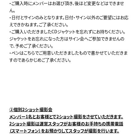
・ご購入時にメンバーはお選び頂き、後ほど変更などはできませ
ん。
・日付とサインのみとなります。日付・サイン以外のご要望にはお応
えできかねます。ご了承ください。
・ご購入いただきましたCDジャケットを忘れずにお持ちください。
ジャケットをお忘れになった方はサイン会へご参加できませんの
で、予めご了承ください。
・ペンはこちらでご用意いただきましたもので書かせていただきま
すのであらかじめご了承ください。
②個別2ショット撮影会
メンバー1名とお客様とで2ショット撮影をさせていただきます。
2ショット撮影は運営スタッフがお客様のお手持ちの携帯電話
（スマートフォン）をお預かりしてスタッフが撮影を行います。