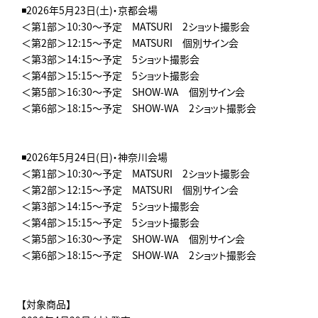
◾️2026年5月23日(土)・京都会場
＜第1部＞10:30～予定 MATSURI 2ショット撮影会
＜第2部＞12:15～予定 MATSURI 個別サイン会
＜第3部＞14:15～予定 5ショット撮影会
＜第4部＞15:15～予定 5ショット撮影会
＜第5部＞16:30～予定 SHOW-WA 個別サイン会
＜第6部＞18:15～予定 SHOW-WA 2ショット撮影会
◾️2026年5月24日(日)・神奈川会場
＜第1部＞10:30～予定 MATSURI 2ショット撮影会
＜第2部＞12:15～予定 MATSURI 個別サイン会
＜第3部＞14:15～予定 5ショット撮影会
＜第4部＞15:15～予定 5ショット撮影会
＜第5部＞16:30～予定 SHOW-WA 個別サイン会
＜第6部＞18:15～予定 SHOW-WA 2ショット撮影会
【対象商品】