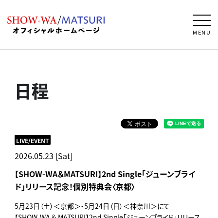
MENU
日程
LIVE/EVENT
2026.05.23 [Sat]
【SHOW-WA＆MATSURI】2nd Single「ジューンブライ
ド」リリース記念！個別特典会〈京都〉
5月23日（土）＜京都＞・5月24日（日）＜神奈川＞にて
【SHOW-WA & MATSURI】2nd Single「ジューンブライド」リリース