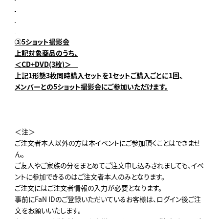
③5ショット撮影会
上記対象商品のうち、
＜CD+DVD(3枚)＞
上記1形態3枚同時購入セットを1セットご購入ごとに1回、
メンバーとの5ショット撮影会にご参加いただけます。
＜注＞
ご注文者本人以外の方は本イベントにご参加頂くことはできませ
ん。
ご友人やご家族の分をまとめてご注文申し込みされましても、イベ
ントに参加できるのはご注文者本人のみとなります。
ご注文にはご注文者情報の入力が必要となります。
事前にFaN IDのご登録いただいているお客様は、ログイン後ご注
文をお願いいたします。