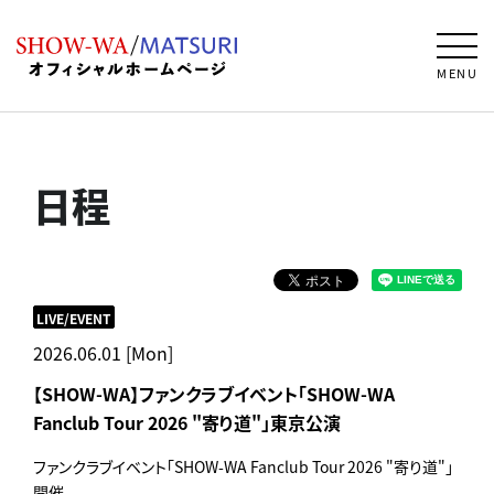
MENU
日程
LIVE/EVENT
2026.06.01 [Mon]
【SHOW-WA】ファンクラブイベント「SHOW-WA
Fanclub Tour 2026 "寄り道"」東京公演
ファンクラブイベント「SHOW-WA Fanclub Tour 2026 "寄り道"」
開催