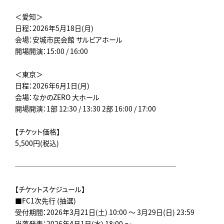
＜愛知＞
日程：2026年5月18日(月)
会場：安城市民会館 サルビアホール
開場開演：15:00 / 16:00
＜東京＞
日程：2026年6月1日(月)
会場：なかのZERO 大ホール
開場開演：1部 12:30 / 13:30 2部 16:00 / 17:00
【チケット価格】
5,500円(税込)
───────────────────────
【チケットスケジュール】
■FC1次先行 (抽選)
受付期間：2026年3月21日(土) 10:00 ～ 3月29日(日) 23:59
当落発表：2026年4月1日(水) 18:00 ～