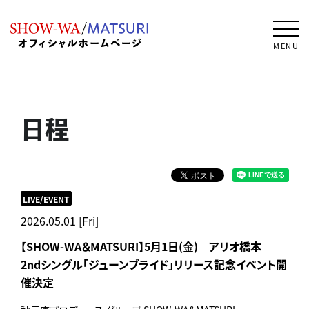
MENU
日程
LIVE/EVENT
2026.05.01 [Fri]
【SHOW-WA＆MATSURI】5月1日(金) アリオ橋本
2ndシングル「ジューンブライド」リリース記念イベント開
催決定