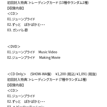
初回封入特典：トレーディングカード（13種中ランダム1種）
【収録内容】
＜CD＞
01.ジューンブライド
02.ずっと ぽかぽかと・・・
03. ガンバレ節
＜DVD＞
01.ジューンブライド Music Video
02.ジューンブライド Making Movie
＜CD Only＞ （SHOW-WA盤） ¥1,200 (税込) ¥1,091 (税抜)
初回封入特典：トレーディングカード（7種中ランダム1種）
【収録内容】
＜CD＞
01.ジューンブライド
02.ずっと ぽかぽかと・・・
03. ヘビーローテーション