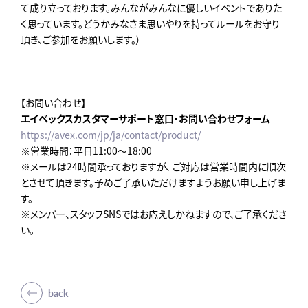
て成り立っております。みんながみんなに優しいイベントでありた
く思っています。どうかみなさま思いやりを持ってルールをお守り
頂き、ご参加をお願いします。）
【お問い合わせ】
エイベックスカスタマーサポート窓口・お問い合わせフォーム
https://avex.com/jp/ja/contact/product/
※営業時間：平日11:00～18:00
※メールは24時間承っておりますが、 ご対応は営業時間内に順次
とさせて頂きます。予めご了承いただけますようお願い申し上げま
す。
※メンバー、スタッフSNSではお応えしかねますので、ご了承くださ
い。
back