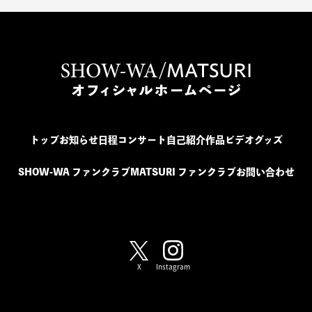
トップ
お知らせ
日程
コンサート
自己紹介
作品
ビデオ
グッズ
SHOW-WA ファンクラブ
MATSURI ファンクラブ
お問い合わせ
SHOW-WA / MATSURI
X
Instagram
SHOW-WA