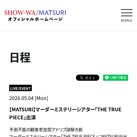
MENU
日程
LIVE/EVENT
2026.05.04 [Mon]
【MATSURI】マーダーミステリーシアター「THE TRUE
PIECE」出演
予測不能の観客参加型アドリブ謎解き劇
マーダーミステリーシアター「THE TRUE PIECE」にMATSURIが出