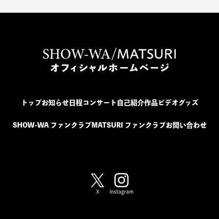
トップ
お知らせ
日程
コンサート
自己紹介
作品
ビデオ
グッズ
SHOW-WA ファンクラブ
MATSURI ファンクラブ
お問い合わせ
SHOW-WA / MATSURI
X
Instagram
SHOW-WA