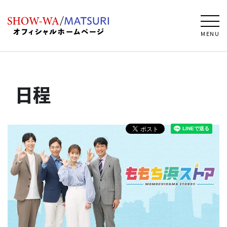
MENU
日程