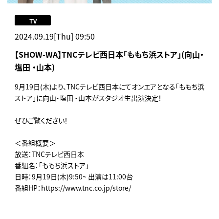
TV
2024.09.19[Thu] 09:50
【SHOW-WA】TNCテレビ西日本「ももち浜ストア」(向山・
塩田 ・山本)
9月19日(木)より、TNCテレビ西日本にてオンエアとなる「ももち浜
ストア」に向山・塩田 ・山本がスタジオ生出演決定！
ぜひご覧ください！
＜番組概要＞
放送：TNCテレビ西日本
番組名：「ももち浜ストア」
日時：9月19日(木)9:50~ 出演は11:00台
番組HP：https://www.tnc.co.jp/store/