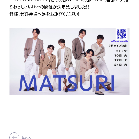
りわっしょいLiveの開催が決定致しました！！
皆様、ぜひ会場へ足をお運びください！！
back