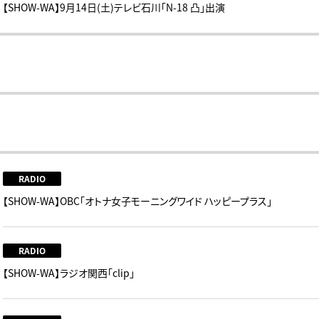
【SHOW-WA】9月14日(土)テレビ石川「N-18 凸」出演
RADIO
【SHOW-WA】OBC「オトナ女子モーニングワイド ハッピープラス」
RADIO
【SHOW-WA】ラジオ関西「clip」