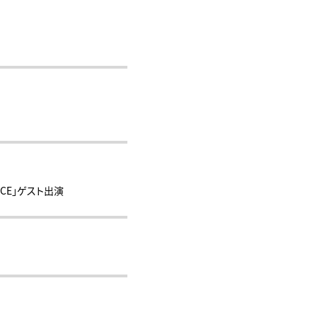
 RACE」ゲスト出演