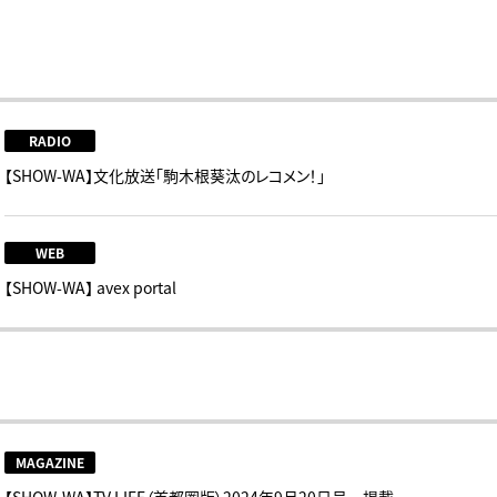
RADIO
【SHOW-WA】文化放送「駒木根葵汰のレコメン！」
WEB
【SHOW-WA】 avex portal
MAGAZINE