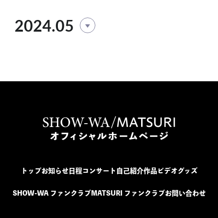
2024.05
トップ
お知らせ
日程
コンサート
自己紹介
作品
ビデオ
グッズ
SHOW-WA ファンクラブ
MATSURI ファンクラブ
お問い合わせ