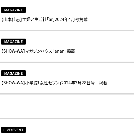
MAGAZINE
【山本佳志】主婦と生活社「ar」2024年4月号掲載
MAGAZINE
【SHOW-WA】マガジンハウス「anan」掲載！
MAGAZINE
【SHOW-WA】小学館「女性セブン」2024年3月28日号 掲載
LIVE/EVENT