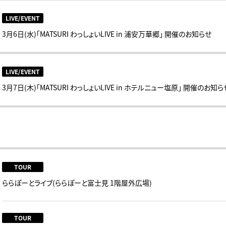
LIVE/EVENT
3月6日(水)「MATSURI わっしょいLIVE in 浦安万華郷」 開催のお知らせ
LIVE/EVENT
3月7日(木)「MATSURI わっしょいLIVE in ホテルニュー塩原」 開催のお知ら
TOUR
ららぽーとライブ(ららぽーと富士見 1階屋外広場)
TOUR