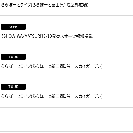
ららぽーとライブ(ららぽーと富士見1階屋外広場)
WEB
【SHOW-WA/MATSURI】3/10発売スポーツ報知掲載
TOUR
ららぽーとライブ(ららぽーと新三郷1階 スカイガーデン)
TOUR
ららぽーとライブ(ららぽーと新三郷1階 スカイガーデン)