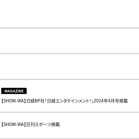
MAGAZINE
【SHOW-WA】日経BP社「日経エンタテインメント！」2024年4月号掲載
【SHOW-WA】日刊スポーツ掲載