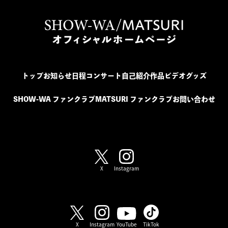
トップ
お知らせ
日程
コンサート
自己紹介
作品
ビデオ
グッズ
SHOW-WA ファンクラブ
MATSURI ファンクラブ
お問い合わせ
SHOW-WA / MATSURI
X
Instagram
SHOW-WA
X
Instagram
YouTube
TikTok