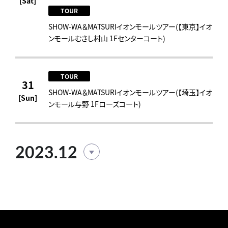
[Sat]
TOUR
SHOW-WA＆MATSURIイオンモールツアー(【東京】イオ
ンモールむさし村山 1Fセンターコート)
TOUR
31
SHOW-WA＆MATSURIイオンモールツアー(【埼玉】イオ
[Sun]
ンモール与野 1Fローズコート)
2023.12