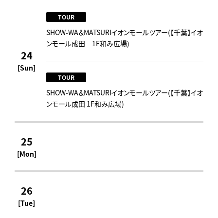
TOUR
SHOW-WA＆MATSURIイオンモールツアー(【千葉】イオ
ンモール成田 1F和み広場)
24
[Sun]
TOUR
SHOW-WA＆MATSURIイオンモールツアー(【千葉】イオ
ンモール成田 1F和み広場)
25
[Mon]
26
[Tue]