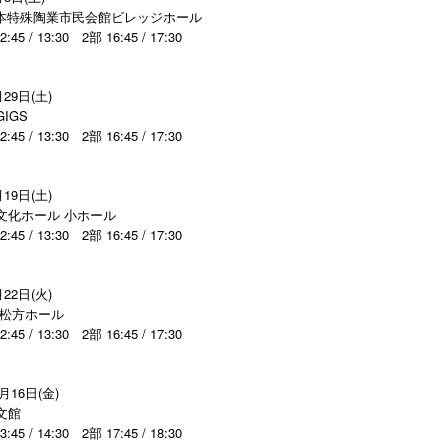
ra日本特殊陶業市民会館ビレッジホール
 / 13:30 2部 16:45 / 17:30
29日(土)
GIGS
 / 13:30 2部 16:45 / 17:30
19日(土)
文化ホール 小ホール
 / 13:30 2部 16:45 / 17:30
22日(火)
 松方ホール
 / 13:30 2部 16:45 / 17:30
月16日(金)
文館
 / 14:30 2部 17:45 / 18:30