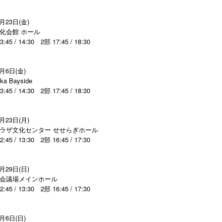
月23日(金)
化会館 ホール
 / 14:30 2部 17:45 / 18:30
月6日(金)
a Bayside
 / 14:30 2部 17:45 / 18:30
福島>
月23日(月)
プラザ文化センター せせらぎホール
 / 13:30 2部 16:45 / 17:30
月29日(日)
際会議場メインホール
 / 13:30 2部 16:45 / 17:30
月6日(日)