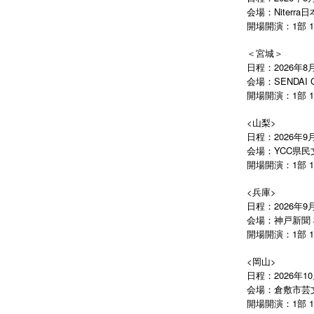
会場：Niter
開場開演：1部 12:45
＜宮城＞
日程：2026年8月
会場：SENDAI 
開場開演：1部 12:45
<山梨>
日程：2026年9月
会場：YCC県民
開場開演：1部 12:45
<兵庫>
日程：2026年9月
会場：神戸新聞
開場開演：1部 12:45
<岡山>
日程：2026年10
会場：倉敷市芸
開場開演：1部 13:45