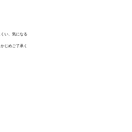
にくい、気になる
らかじめご了承く