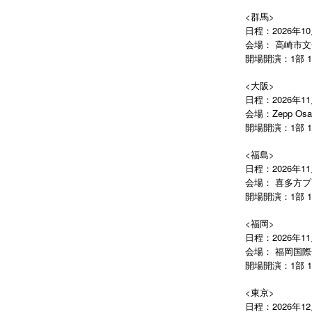
<群馬>
日程：2026年10
会場： 高崎市文
開場開演：1部 13:45
<大阪>
日程：2026年11
会場：Zepp Osak
開場開演：1部 13:45
<
日程：2026年11
会場： 喜多方
開場開演：1部 12:45
<福岡>
日程：2026年11
会場： 福岡国
開場開演：1部 12:45
<東京>
日程：2026年12