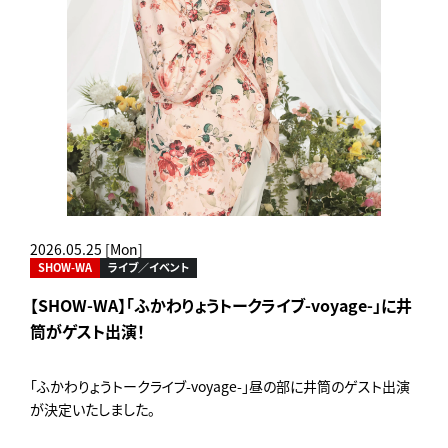
2026.05.25 [Mon]
SHOW-WA
ライブ／イベント
【SHOW-WA】「ふかわりょうトークライブ-voyage-」に井
筒がゲスト出演！
「ふかわりょうトークライブ-voyage-」昼の部に井筒のゲスト出演
が決定いたしました。