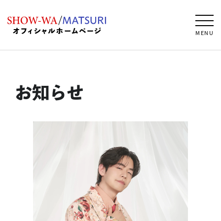
MENU
お知らせ