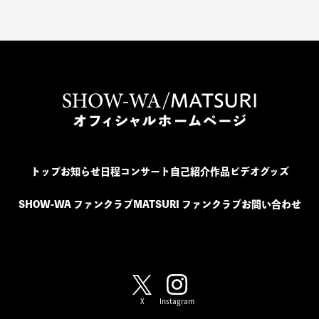
トップ
お知らせ
日程
コンサート
自己紹介
作品
ビデオ
グッズ
SHOW-WA ファンクラブ
MATSURI ファンクラブ
お問い合わせ
SHOW-WA / MATSURI
X
Instagram