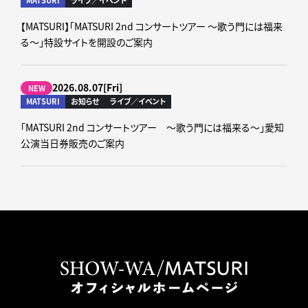
【MATSURI】「MATSURI 2nd コンサートツアー ～歌う門には福来
る～」特設サイトを開設のご案内
2026.08.07[Fri]
NEW
MATSURI
お知らせ
ライブ／イベント
「MATSURI 2nd コンサートツアー ～歌う門には福来る～」愛知
公演当日券販売のご案内