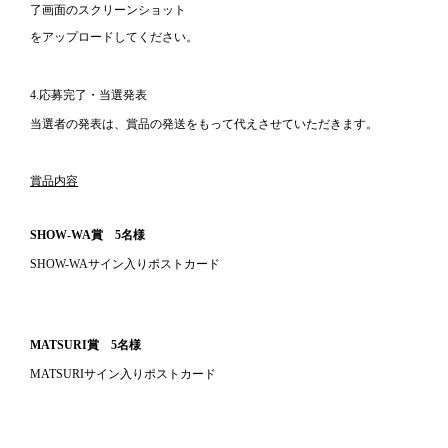
了画面のスクリーンショット
をアップロードしてください。
4.応募完了・当選発表
当選者の発表は、賞品の発送をもって代えさせていただきます。
賞品内容
SHOW-WA賞 5名様
SHOW-WAサイン入りポストカード
MATSURI賞 5名様
MATSURIサイン入りポストカード