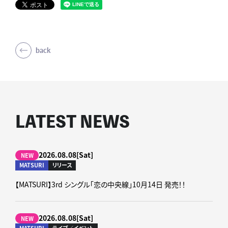
back
LATEST NEWS
2026.08.08[Sat]
NEW
MATSURI
リリース
【MATSURI】3rd シングル「恋の中央線」10月14日 発売！！
2026.08.08[Sat]
NEW
MATSURI
ライブ／イベント