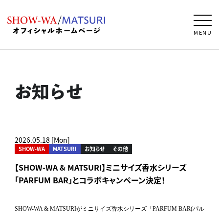
MENU
お知らせ
2026.05.18 [Mon]
SHOW-WA
MATSURI
お知らせ
その他
【SHOW-WA & MATSURI】ミニサイズ香水シリーズ
「PARFUM BAR」とコラボキャンペーン決定！
SHOW-WA & MATSURIが
ミニサイズ香水シリーズ「PARFUM BAR(パル