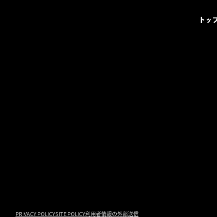
トッ
PRIVACY POLICY
SITE POLICY
利用者情報の外部送信