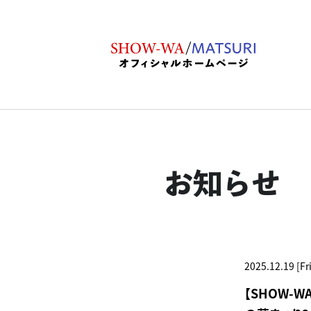
お知らせ
2025.12.19 [Fri
【SHOW-