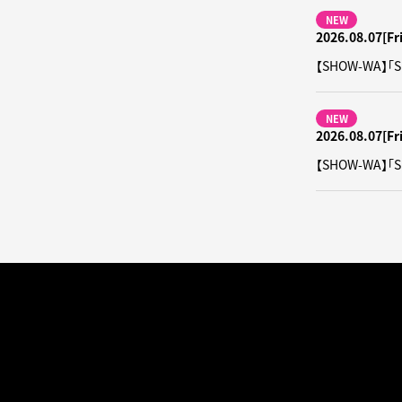
NEW
2026.08.07[Fri
【SHOW-WA】「
NEW
2026.08.07[Fri
【SHOW-WA】