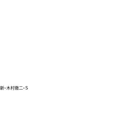
 新・木村徹二・Ｓ