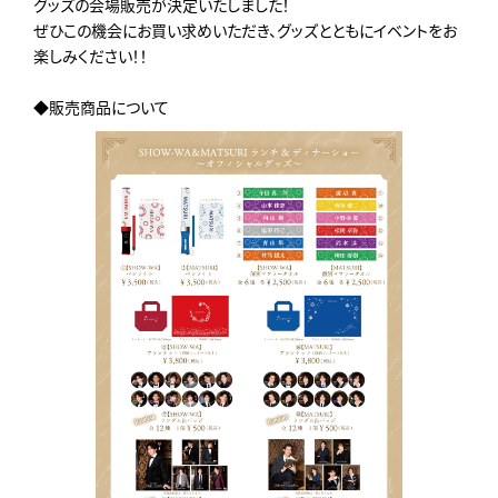
グッズの会場販売が決定いたしました！
ぜひこの機会にお買い求めいただき、グッズとともにイベントをお
楽しみください！！
◆販売商品について