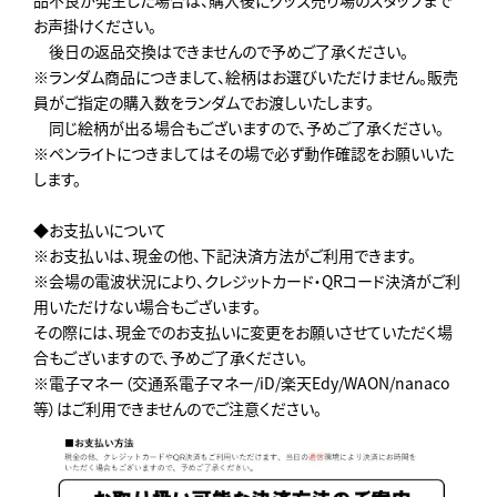
お声掛けください。
後日の返品交換はできませんので予めご了承ください。
※ランダム商品につきまして、絵柄はお選びいただけません。販売
員がご指定の購入数をランダムでお渡しいたします。
同じ絵柄が出る場合もございますので、予めご了承ください。
※ペンライトにつきましてはその場で必ず動作確認をお願いいた
します。
◆お支払いについて
※お支払いは、現金の他、下記決済方法がご利用できます。
※会場の電波状況により、クレジットカード・QRコード決済がご利
用いただけない場合もございます。
その際には、現金でのお支払いに変更をお願いさせていただく場
合もございますので、予めご了承ください。
※電子マネー（交通系電子マネー/iD/楽天Edy/WAON/nanaco
等）はご利用できませんのでご注意ください。