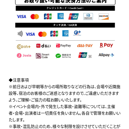
◆注意事項
※前日および早朝等からの場所取りなどの行為は、会場や近隣施
設等、宿泊のお客様のご迷惑となりますので、ご遠慮いただきます
よう、ご理解・ご協力の程お願いいたします。
※イベント会場内・外で発生した事故・盗難等については、主催
者・会場・出演者は一切責任を負いません。各自で管理をお願いい
たします。
※事故・混乱防止のため、様々な制限を設けさせていただくことが