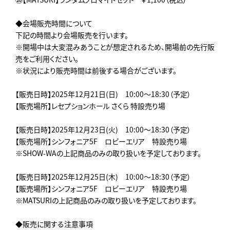
◆会場販売時間について
下記の時間より会場販売を行います。
※開場中は大変混みあうことが想定されるため、開場前の先行販
売をご利用ください。
※状況により販売時間は前後する場合がございます。
【販売日時】2025年12月21日(日) 10:00～18:30（予定）
【販売場所】レセプションホール さくら 特設売り場
【販売日時】2025年12月23日(火) 10:00～18:30（予定）
【販売場所】シンフォニア5F ロビーエリア 特設売り場
※SHOW-WAの上記商品のみの取り扱いを予定しております。
【販売日時】2025年12月25日(木) 10:00～18:30（予定）
【販売場所】シンフォニア5F ロビーエリア 特設売り場
※MATSURIの上記商品のみの取り扱いを予定しております。
◆販売に関する注意事項