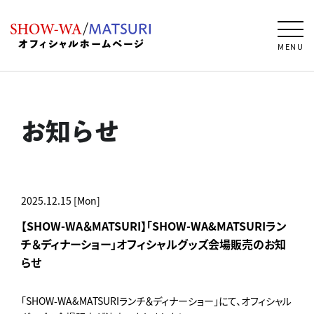
MENU
お知らせ
2025.12.15 [Mon]
【SHOW-WA＆MATSURI】「SHOW-WA&MATSURIラン
チ＆ディナーショー」オフィシャルグッズ会場販売のお知
らせ
「SHOW-WA&MATSURIランチ＆ディナーショー」にて、オフィシャル