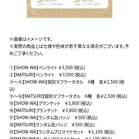
※画像はイメージです。
※実際の商品とは仕様や色味が若干異なる場合がございます。予
めご了承ください。
①【SHOW-WA】ペンライト ￥3,500（税込）
②【MATSURI】ペンライト ￥3,500（税込）
③～⑧【SHOW-WA】個別マフラータオル 6種 各￥2,500（税
込）
⑨～⑭【MATSURI】個別マフラータオル 6種 各￥2,500（税込）
⑮【SHOW-WA】ブランケット ￥3,800（税込）
⑯【MATSURI】ブランケット ￥3,800（税込）
⑰【SHOW-WA】ランダム缶バッジ ￥500（税込）
⑱【MATSURI】ランダム缶バッジ ￥500（税込）
⑲【SHOW-WA】ランダムブロマイドセット ￥1,100（税込）
⑳【MATSURI】ランダムブロマイドセット ￥1,100（税込）