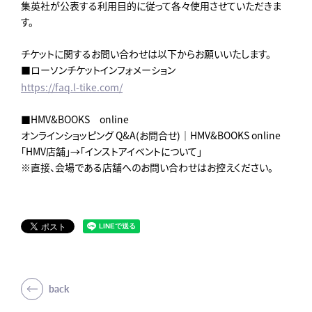
集英社が公表する利用目的に従って各々使用させていただきま
す。
チケットに関するお問い合わせは以下からお願いいたします。
■ローソンチケットインフォメーション
https://faq.l-tike.com/
■HMV&BOOKS online
オンラインショッピング Q&A(お問合せ)｜HMV&BOOKS online
「HMV店舗」→「インストアイベントについて」
※直接、会場である店舗へのお問い合わせはお控えください。
back