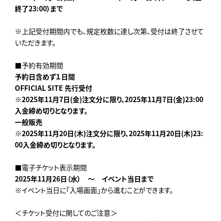
終了23:00）まで
※上記受付期間内でも、規定枚数に達し次第、受付は終了させて
いただきます。
■予約有効期間
予約日含めず１日間
OFFICIAL SITE
先行受付
※2025年11月7日(金)注文分に限り、2025年11月7日(金)23:00
入金締め切りとなります。
一般販売
※2025年11月20日(木)注文分に限り、2025年11月20日(木)23:
00入金締め切りとなります。
■電子チケット表示期間
2025
年11月26日（水） ～ イベント当日まで
※イベント当日に「入場画面」から進むことができます。
＜チケット受付に関してのご注意＞