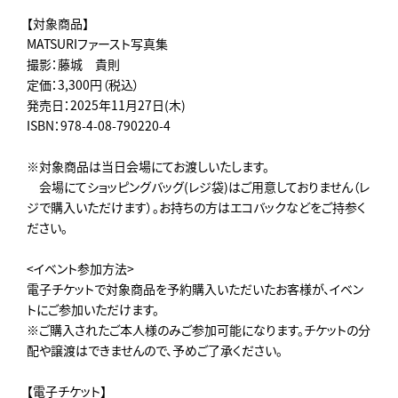
【対象商品】
MATSURIファースト写真集
撮影：藤城 貴則
定価：3,300円（税込）
発売日：2025年11月27日(木)
ISBN：978-4-08-790220-4
※対象商品は当日会場にてお渡しいたします。
会場にてショッピングバッグ(レジ袋)はご用意しておりません（レ
ジで購入いただけます）。お持ちの方はエコバックなどをご持参く
ださい。
<イベント参加方法>
電子チケットで対象商品を予約購入いただいたお客様が、イベン
トにご参加いただけます。
※ご購入されたご本人様のみご参加可能になります。チケットの分
配や譲渡はできませんので、予めご了承ください。
【電子チケット】