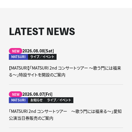
LATEST NEWS
2026.08.08[Sat]
NEW
MATSURI
ライブ／イベント
【MATSURI】「MATSURI 2nd コンサートツアー ～歌う門には福来
る～」特設サイトを開設のご案内
2026.08.07[Fri]
NEW
MATSURI
お知らせ
ライブ／イベント
「MATSURI 2nd コンサートツアー ～歌う門には福来る～」愛知
公演当日券販売のご案内