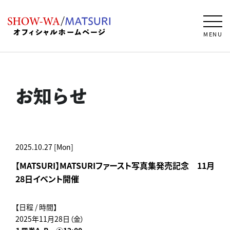
MENU
お知らせ
2025.10.27 [Mon]
【MATSURI】MATSURIファースト写真集発売記念 11月
28日イベント開催
【日程 / 時間】
2025年11月28日（金）