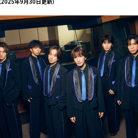
2025年9月30日更新）