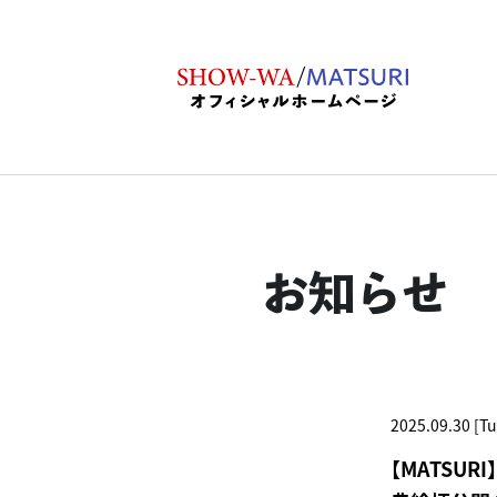
お知らせ
2025.09.30 [Tu
【MATSUR