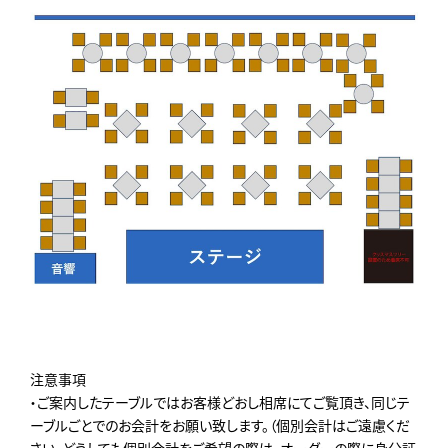
注意事項
・ご案内したテーブルではお客様どおし相席にてご覧頂き、同じテ
ーブルごとでのお会計をお願い致します。（個別会計はご遠慮くだ
さい。どうしても個別会計をご希望の際は、オーダーの際に身分証