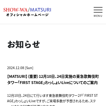
MENU
お知らせ
2024.12.08 [Sun]
【MATSURI】（重要）12月10日、24日実施の東急歌舞伎町
タワー「FIRST STAGE」わっしょいLiveについてのご案内
12月10日、24日にて行います東急歌舞伎町タワー２F「 FIRST ST
AGE」わっしょいLiveですが、ご来場多数が予想されるため、ステ