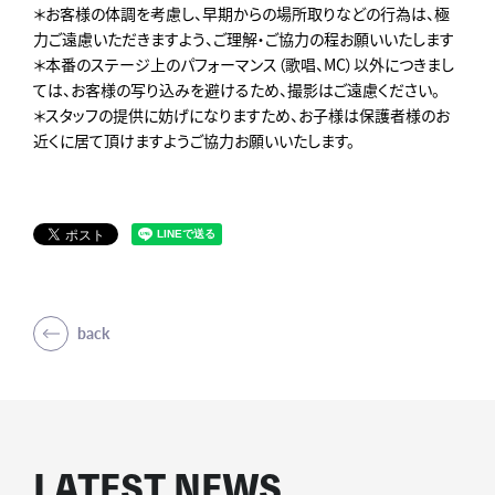
＊お客様の体調を考慮し、早期からの場所取りなどの行為は、極
力ご遠慮いただきますよう、ご理解・ご協力の程お願いいたします
＊本番のステージ上のパフォーマンス（歌唱、MC）以外につきまし
ては、お客様の写り込みを避けるため、撮影はご遠慮ください。
＊スタッフの提供に妨げになりますため、お子様は保護者様のお
近くに居て頂けますようご協力お願いいたします。
back
LATEST NEWS