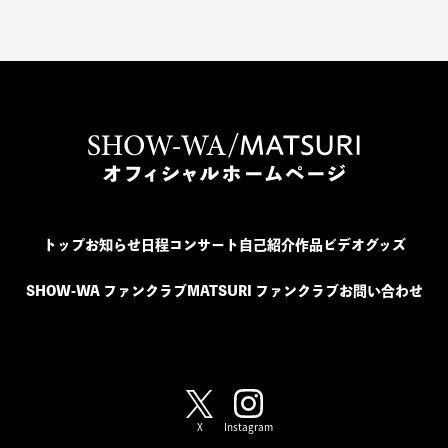
トップ
お知らせ
日程
コンサート
自己紹介
作品
ビデオ
グッズ
SHOW-WA ファンクラブ
MATSURI ファンクラブ
お問い合わせ
SHOW-WA / MATSURI
X
Instagram