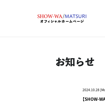
お知らせ
2024.10.28 [M
【SHOW-