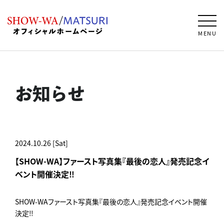
MENU
お知らせ
2024.10.26 [Sat]
【SHOW-WA】ファースト写真集『最後の恋人』発売記念イ
ベント開催決定‼️
SHOW-WAファースト写真集『最後の恋人』発売記念イベント開催
決定‼️