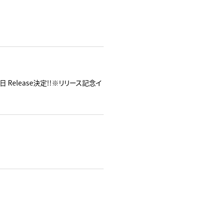
0日 Release決定!!※リリース記念イ