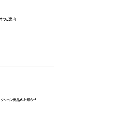
行受付のご案内
ークション出品のお知らせ