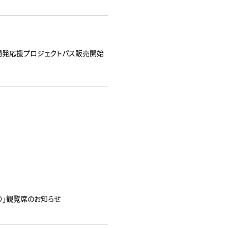
開発応援プロジェクトパス販売開始
まつり」観覧席のお知らせ