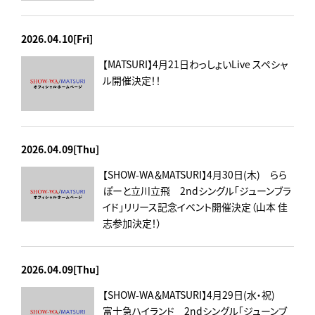
2026.04.10[Fri]
【MATSURI】4月21日わっしょいLive スペシャ
ル開催決定！！
2026.04.09[Thu]
【SHOW-WA＆MATSURI】4月30日(木) らら
ぽーと立川立飛 2ndシングル「ジューンブラ
イド」リリース記念イベント開催決定（山本 佳
志参加決定！）
2026.04.09[Thu]
【SHOW-WA＆MATSURI】4月29日(水・祝)
富士急ハイランド 2ndシングル「ジューンブ