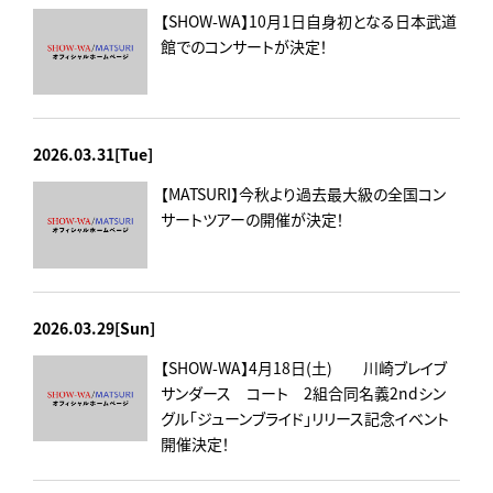
【SHOW-WA】10月1日自身初となる日本武道
館でのコンサートが決定！
2026.03.31[Tue]
【MATSURI】今秋より過去最大級の全国コン
サートツアーの開催が決定！
2026.03.29[Sun]
【SHOW-WA】4月18日(土) 川崎ブレイブ
サンダース コート 2組合同名義2ndシン
グル「ジューンブライド」リリース記念イベント
開催決定！