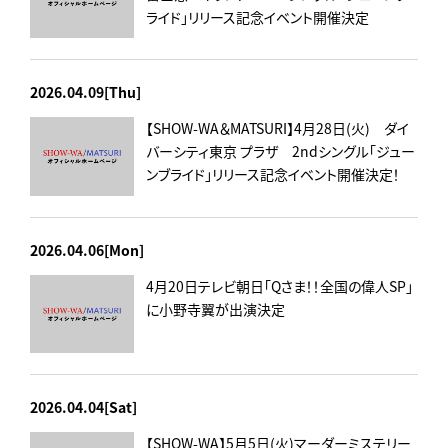
ライド」リリース記念イベント開催決定
2026.04.09[Thu]
【SHOW-WA＆MATSURI】4月28日(火) ダイ
バーシティ東京 プラザ 2ndシングル「ジュー
ンブライド」リリース記念イベント開催決定！
2026.04.06[Mon]
4月20日テレビ朝日「Qさま！！全国の偉人SP」
に小野寺翼が出演決定
2026.04.04[Sat]
【SHOW-WA】5月5日(火)マーダーミステリー