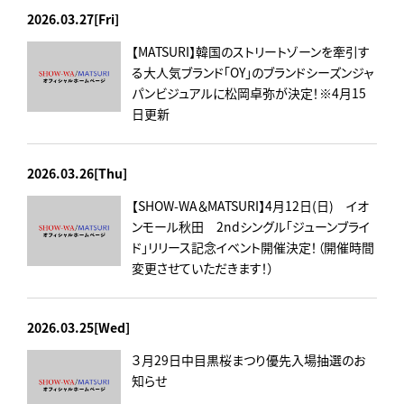
2026.03.27[Fri]
【MATSURI】韓国のストリートゾーンを牽引す
る大人気ブランド「OY」のブランドシーズンジャ
パンビジュアルに松岡卓弥が決定！※4月15
日更新
2026.03.26[Thu]
【SHOW-WA＆MATSURI】4月12日(日) イオ
ンモール秋田 2ndシングル「ジューンブライ
ド」リリース記念イベント開催決定！（開催時間
変更させていただきます！）
2026.03.25[Wed]
３月29日中目黒桜まつり優先入場抽選のお
知らせ