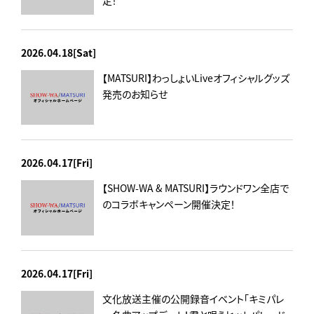
2026.04.18[Sat]
【MATSURI】わっしょいLiveオフィシャルグッズ
発売のお知らせ
2026.04.17[Fri]
【SHOW-WA & MATSURI】ラウンドワン全店で
のコラボキャンペーン開催決定！
2026.04.17[Fri]
文化放送主催の公開録音イベント「キミパレ