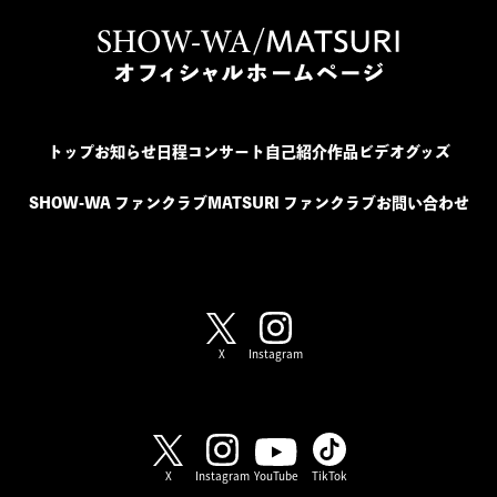
トップ
お知らせ
日程
コンサート
自己紹介
作品
ビデオ
グッズ
SHOW-WA ファンクラブ
MATSURI ファンクラブ
お問い合わせ
SHOW-WA / MATSURI
X
Instagram
SHOW-WA
X
Instagram
YouTube
TikTok